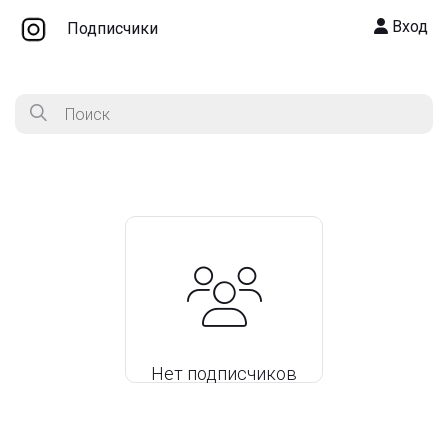
Вход
Подписчики
Нет подписчиков