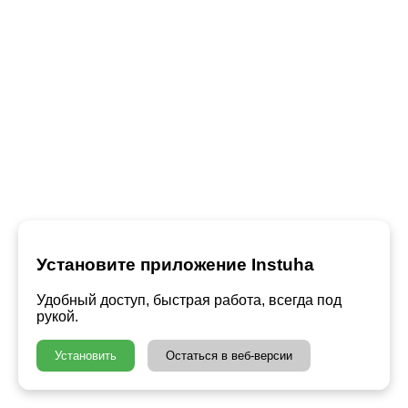
Установите приложение Instuha
Удобный доступ, быстрая работа, всегда под
рукой.
Установить
Остаться в веб-версии