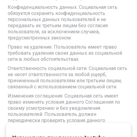
Конфиденциальность данных. Социальная сеть
обязуется сохранять конфиденциальность
персональных данных пользователей и не
передавать их третьим лицам без согласия
пользователя, за исключением случаев,
предусмотренных законом.
Право на удаление. Пользователь имеет право
требовать удаления своих данных из социальной
сети в любых обстоятельствах.
Ответственность социальной сети. Социальная сеть
не несет ответственности за любой ущерб,
причиненный пользователям или третьим лицам,
связанный с использованием социальной сети.
Изменения соглашения. Социальная сеть имеет
право изменять условия данного Соглашения по
своему усмотрению и без уведомления
пользователей. Пользователь должен
периодически проверять условия данного
Соглашения, чтобы ознакомиться с изменениями.