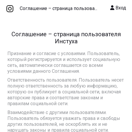
Вход
Соглашение – cтраница пользова...
Соглашение – cтраница пользователя
Инстуха
Признание и согласие с условиями. Пользователь,
который регистрируется и использует социальную
сеть, автоматически соглашается со всеми
условиями данного Соглашения.
Ответственность пользователя. Пользователь несет
полную ответственность за любую информацию,
которую он публикует в социальной сети, включая
авторские права и соответствие законам и
правилам социальной сети.
Взаимодействие с другими пользователями.
Пользователь обязуется уважать права и свободы
других пользователей, не оскорблять их и не
нарушать законы и правила социальной сети.