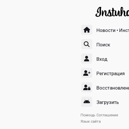
Новости • Инс
Поиск
Вход
Регистрация
Восстановлен
Загрузить
Помощь
Соглашение
Язык сайта