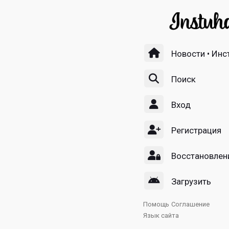
Новости • Инс
Поиск
Вход
Регистрация
Восстановлен
Загрузить
Помощь
Соглашение
Язык сайта