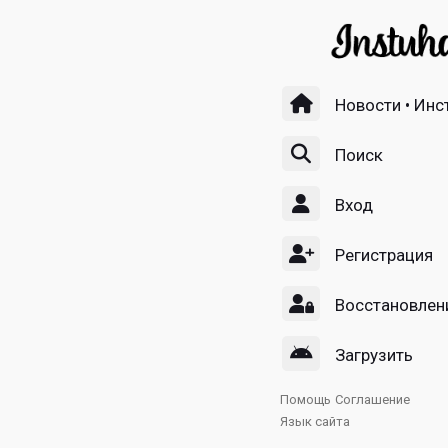
Новости • Инс
Поиск
Вход
Регистрация
Восстановлен
Загрузить
Помощь
Соглашение
Язык сайта