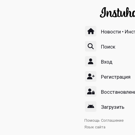
Новости • Инс
Поиск
Вход
Регистрация
Восстановлен
Загрузить
Помощь
Соглашение
Язык сайта