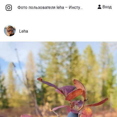
Вход
Фото пользователя leha – Инсту...
Leha