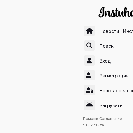
Новости • Инс
Поиск
Вход
Регистрация
Восстановлен
Загрузить
Помощь
Соглашение
Язык сайта