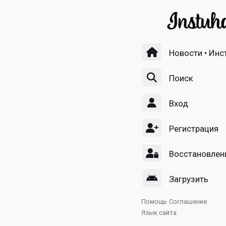
Новости • Инс
Поиск
Вход
Регистрация
Восстановлен
Загрузить
Помощь
Соглашение
Язык сайта