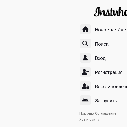
Новости • Инс
Поиск
Вход
Регистрация
Восстановлен
Загрузить
Помощь
Соглашение
Язык сайта