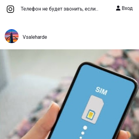
Вход
Телефон не будет звонить, если...
Vsaleharde