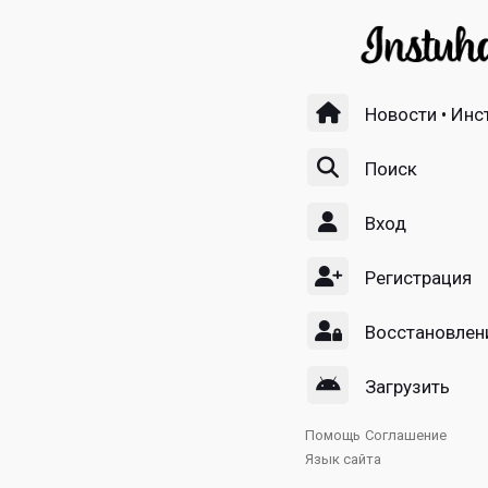
Новости • Инс
Поиск
Вход
Регистрация
Восстановлен
Загрузить
Помощь
Соглашение
Язык сайта