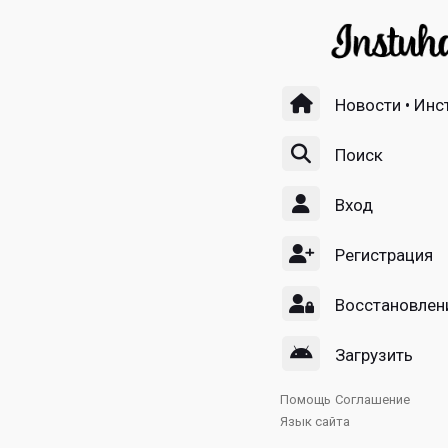
Новости • Инс
Поиск
Вход
Регистрация
Восстановлен
Загрузить
Помощь
Соглашение
Язык сайта