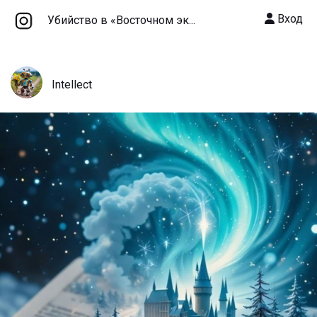
Вход
Убийство в «Восточном эк...
Intellect