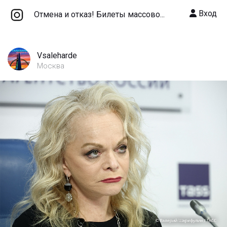
Вход
Отмена и отказ! Билеты массово...
Vsaleharde
Москва