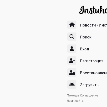
Новости • Инс
Поиск
Вход
Регистрация
Восстановлен
Загрузить
Помощь
Соглашение
Язык сайта