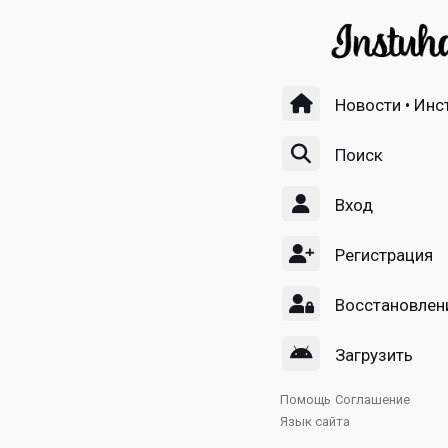
Новости • Инс
Поиск
Вход
Регистрация
Восстановлен
Загрузить
Помощь
Соглашение
Язык сайта