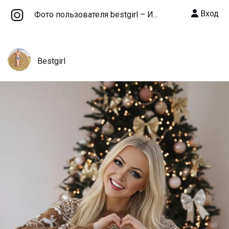
Вход
Фото пользователя bestgirl – И...
Bestgirl