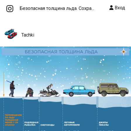
Вход
Безопасная толщина льда. Сохра...
Tachki