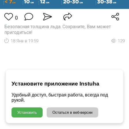
0
Безопасная толщина льда. Сохраните, Вам может
пригодиться!
18 Янв в 19:59
129
Установите приложение Instuha
Удобный доступ, быстрая работа, всегда под
рукой.
Установить
Остаться в веб-версии