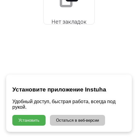
Нет закладок
Установите приложение Instuha
Удобный доступ, быстрая работа, всегда под
рукой.
Установить
Остаться в веб-версии