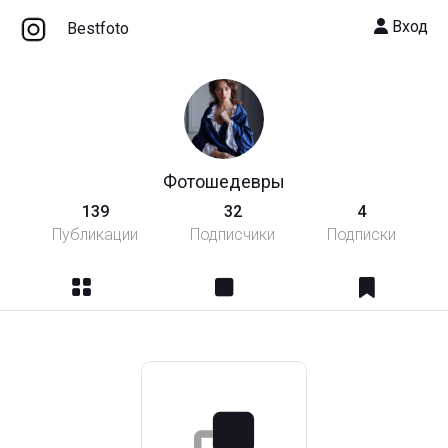
Вход
Bestfoto
Фотошедевры
139
32
4
Публикации
Подписчики
Подписки