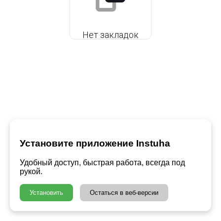
Нет закладок
Установите приложение Instuha
Удобный доступ, быстрая работа, всегда под
рукой.
Установить
Остаться в веб-версии