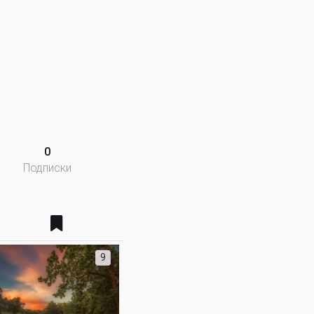
0
Подписки
9