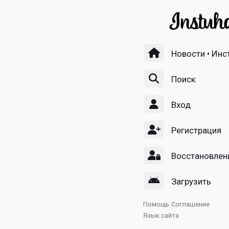
Новости • Инс
Поиск
Вход
Регистрация
Восстановлен
Загрузить
Помощь
Соглашение
Язык сайта