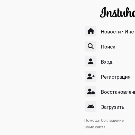
Новости • Инс
Поиск
Вход
Регистрация
Восстановлен
Загрузить
Помощь
Соглашение
Язык сайта