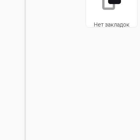
Нет закладок