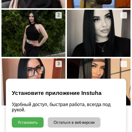
2
3
Установите приложение Instuha
Удобный доступ, быстрая работа, всегда под
рукой.
Установить
Остаться в веб-версии