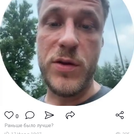
0
Раньше было лучше?