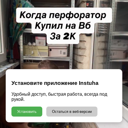
Установите приложение Instuha
Удобный доступ, быстрая работа, всегда под
рукой.
Установить
Остаться в веб-версии