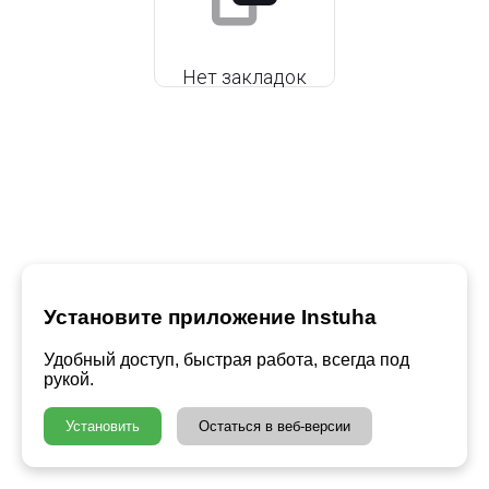
Нет закладок
Установите приложение Instuha
Удобный доступ, быстрая работа, всегда под
рукой.
Установить
Остаться в веб-версии