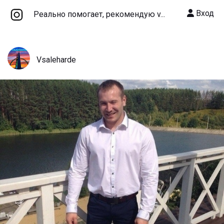
Вход
Реально помогает, рекомендую v...
Vsaleharde