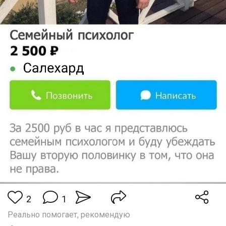
2
1
Реально помогает, рекомендую