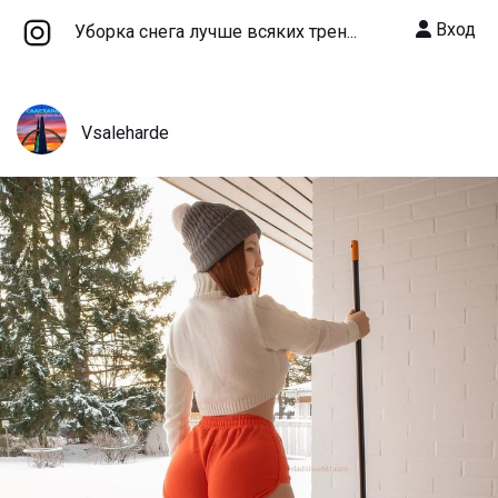
Вход
Уборка снега лучше всяких трен...
Vsaleharde