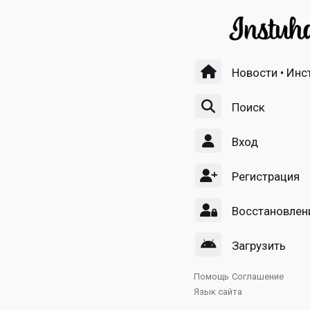
Новости • Инс
Поиск
Вход
Регистрация
Восстановлен
Загрузить
Помощь
Соглашение
Язык сайта