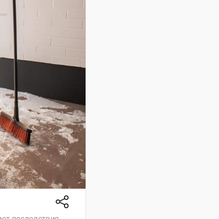
ает последствия