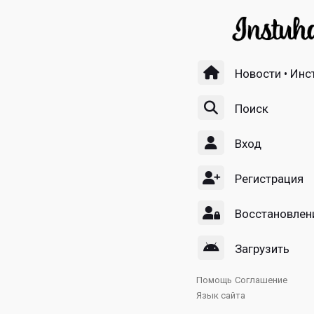
Новости • Инс
Поиск
Вход
Регистрация
Восстановлен
Загрузить
Помощь
Соглашение
Язык сайта