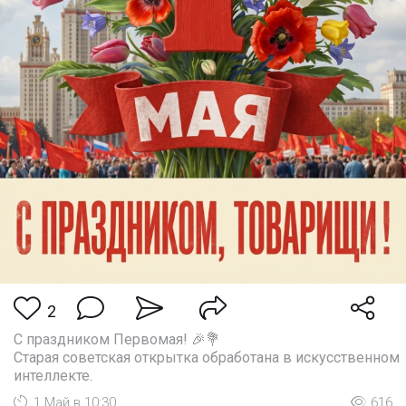
2
С праздником Первомая! 🎉💐
Старая советская открытка обработана в искусственном
интеллекте.
1 Май в 10:30
616