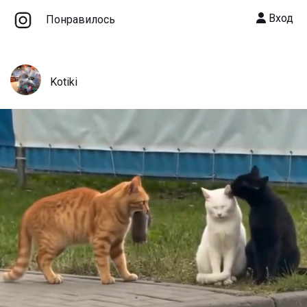
Вход
Понравилось
Kotiki