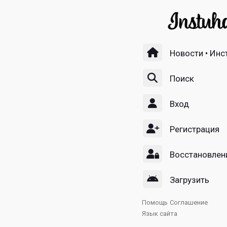
Новости • Инс
Поиск
Вход
Регистрация
Восстановлен
Загрузить
Помощь
Соглашение
Язык сайта