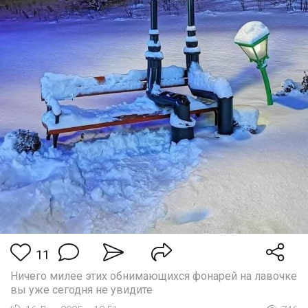
11
Ничего милее этих обнимающихся фонарей на лавочке
вы уже сегодня не увидите