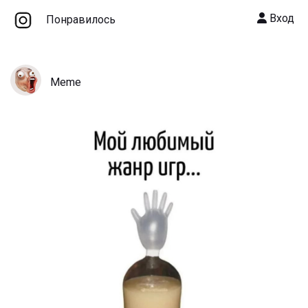
Вход
Понравилось
Meme