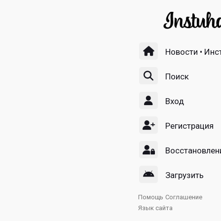
Новости • Инс
Поиск
Вход
Регистрация
Восстановлен
Загрузить
Помощь
Соглашение
Язык сайта