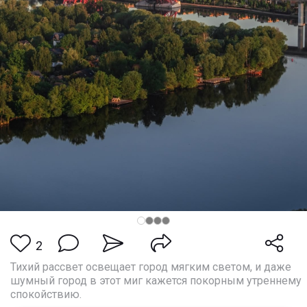
2
Тихий рассвет освещает город мягким светом, и даже
шумный город в этот миг кажется покорным утреннему
спокойствию.