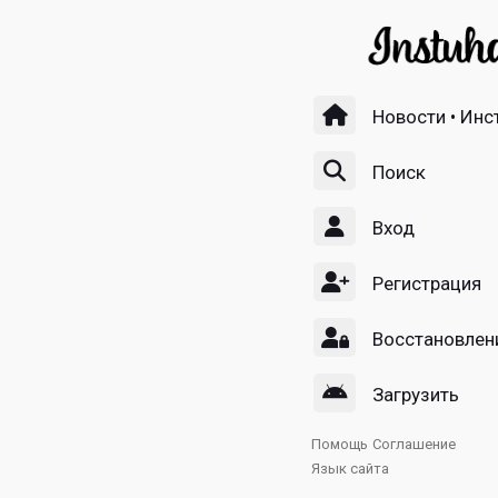
Новости • Инс
Поиск
Вход
Регистрация
Восстановлен
Загрузить
Помощь
Соглашение
Язык сайта