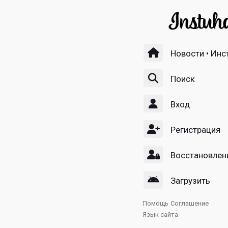
Новости • Инс
Поиск
Вход
Регистрация
Восстановлен
Загрузить
Помощь
Соглашение
Язык сайта