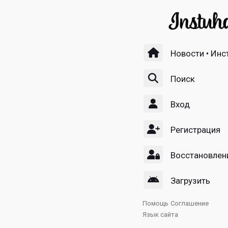
Новости • Инс
Поиск
Вход
Регистрация
Восстановлен
Загрузить
Помощь
Соглашение
Язык сайта