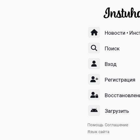
Новости • Инс
Поиск
Вход
Регистрация
Восстановлен
Загрузить
Помощь
Соглашение
Язык сайта