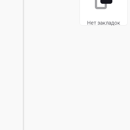
Нет закладок